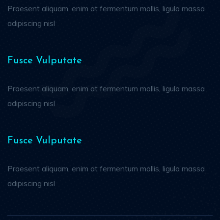
Praesent aliquam, enim at fermentum mollis, ligula massa
adipiscing nisl
Fusce Vulputate
Praesent aliquam, enim at fermentum mollis, ligula massa
adipiscing nisl
Fusce Vulputate
Praesent aliquam, enim at fermentum mollis, ligula massa
adipiscing nisl