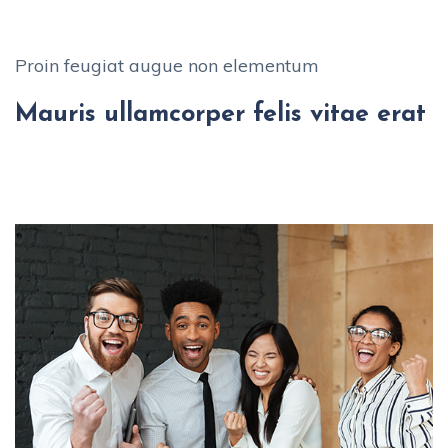
Proin feugiat augue non elementum
Mauris ullamcorper felis vitae erat