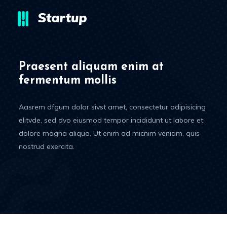
Praesent aliquam enim at
fermentum mollis
Aasrem dfgum dolor sivst amet, consectetur adipisicing
elitvde, sed dvo eiusmod tempor incididunt ut labore et
dolore magna aliqua. Ut enim ad micnim veniam, quis
nostrud exercita.