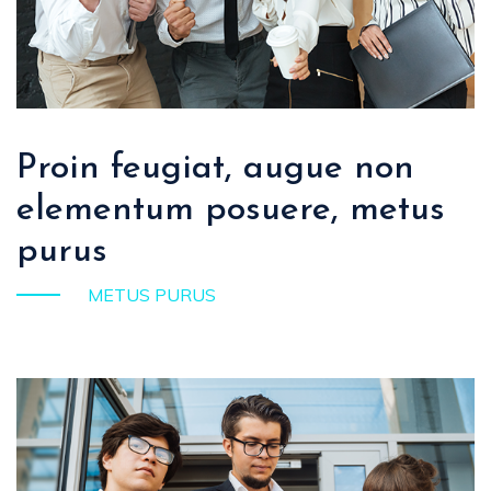
Proin feugiat, augue non
elementum posuere, metus
purus
METUS PURUS