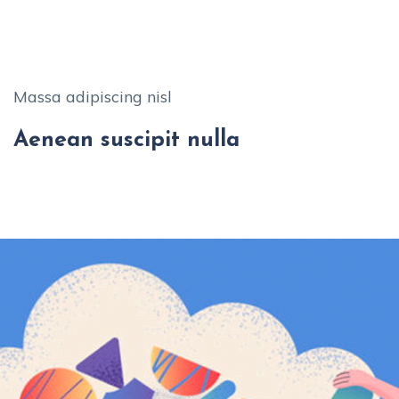
Massa adipiscing nisl
Aenean suscipit nulla