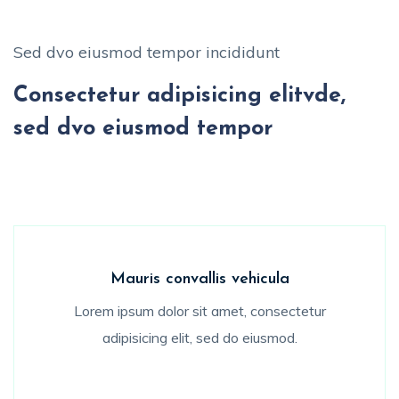
Sed dvo eiusmod tempor incididunt
Consectetur adipisicing elitvde,
sed dvo eiusmod tempor
Mauris convallis vehicula
Lorem ipsum dolor sit amet, consectetur
adipisicing elit, sed do eiusmod.