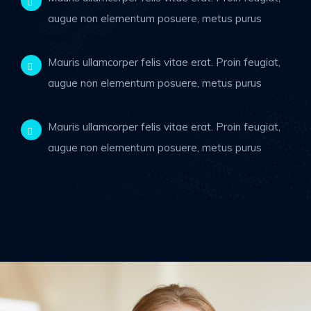

augue non elementum posuere, metus purus
Mauris ullamcorper felis vitae erat. Proin feugiat,

augue non elementum posuere, metus purus
Mauris ullamcorper felis vitae erat. Proin feugiat,

augue non elementum posuere, metus purus