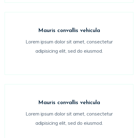
Mauris convallis vehicula
Lorem ipsum dolor sit amet, consectetur
adipisicing elit, sed do eiusmod.
Mauris convallis vehicula
Lorem ipsum dolor sit amet, consectetur
adipisicing elit, sed do eiusmod.