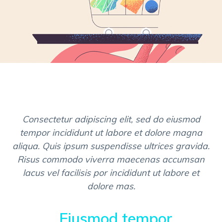
Consectetur adipiscing elit, sed do eiusmod
tempor incididunt ut labore et dolore magna
aliqua. Quis ipsum suspendisse ultrices gravida.
Risus commodo viverra maecenas accumsan
lacus vel facilisis por incididunt ut labore et
dolore mas.
Eiusmod tempor