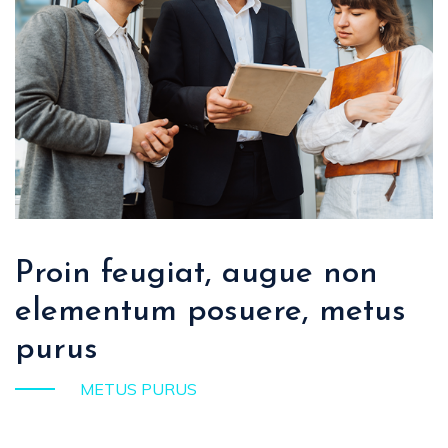
Proin feugiat, augue non
elementum posuere, metus
purus
METUS PURUS